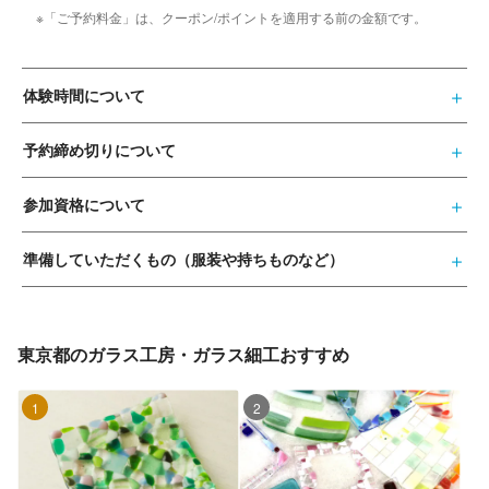
※「ご予約料金」は、クーポン/ポイントを適用する前の金額です。
体験時間について
予約締め切りについて
参加資格について
準備していただくもの（服装や持ちものなど）
東京都のガラス工房・ガラス細工おすすめ
1位
2位