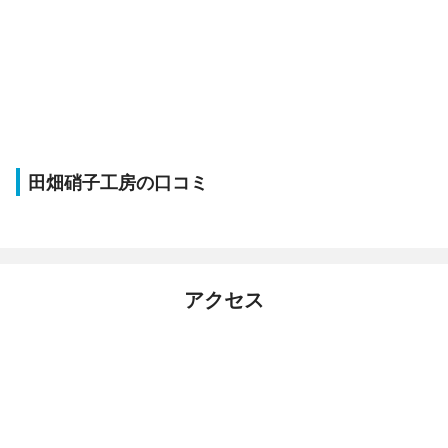
田畑硝子工房の口コミ
アクセス