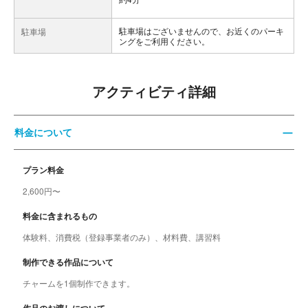
駐車場はございませんので、お近くのパーキ
駐車場
ングをご利用ください。
アクティビティ詳細
料金について
プラン料金
2,600円〜
料金に含まれるもの
体験料、消費税（登録事業者のみ）、材料費、講習料
制作できる作品について
チャームを1個制作できます。