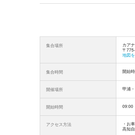
カアナ
集合場所
〒77
地図を
開始時
集合時間
甲浦・
開催場所
09:00
開始時間
お車
アクセス方法
高知自