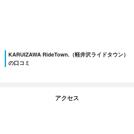
KARUIZAWA RideTown.（軽井沢ライドタウン）
の口コミ
アクセス