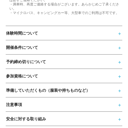
・満車時、再度ご連絡する場合がございます。あらかじめご了承くださ
い。
・マイクロバス、キャンピングカー等、大型車でのご利用は不可です。
体験時間について
開催条件について
予約締め切りについて
参加資格について
準備していただくもの（服装や持ちものなど）
注意事項
安全に対する取り組み