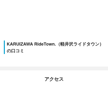
KARUIZAWA RideTown.（軽井沢ライドタウン）
の口コミ
アクセス