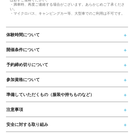
・満車時、再度ご連絡する場合がございます。あらかじめご了承くださ
い。
・マイクロバス、キャンピングカー等、大型車でのご利用は不可です。
体験時間について
開催条件について
予約締め切りについて
参加資格について
準備していただくもの（服装や持ちものなど）
注意事項
安全に対する取り組み