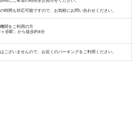
み時にご希望の時間をお知らせください。
の時間も対応可能ですので、お気軽にお問い合わせください。
機関をご利用の方
市ヶ谷駅」から徒歩約4分
はございませんので、お近くのパーキングをご利用ください。