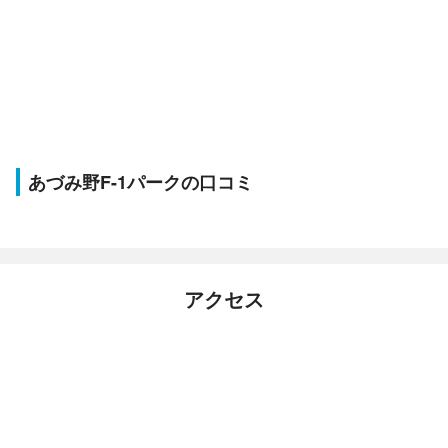
あづみ野F-1パークの口コミ
アクセス