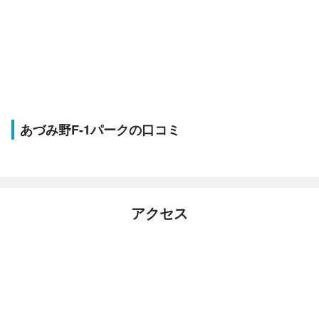
あづみ野F-1パークの口コミ
アクセス