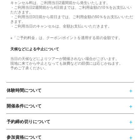
キャンセル料は、ご利用当日2週間前から発生いたします。
・ご利用当日2週間前から4日前までは、ご利用金額の10％をお支払いい
ただきます。
・ご利用当日3日前から前日までは、ご利用金額の50％をお支払いいただ
きます。
・ご利用当日のキャンセルは、全額お支払いいただきます。
※「ご予約料金」は、クーポン/ポイントを適用する前の金額です。
天候などによる中止について
当日の天候などによりツアーが開催されない場合がございます。
現地に来てから中止となっても旅費などの賠償には応じかねます。
予めご了承ください。
体験時間について
開催条件について
予約締め切りについて
参加資格について