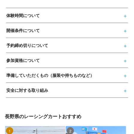
体験時間について
開催条件について
予約締め切りについて
参加資格について
準備していただくもの（服装や持ちものなど）
安全に対する取り組み
長野県のレーシングカートおすすめ
1位
2位