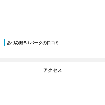
あづみ野F-1パークの口コミ
アクセス