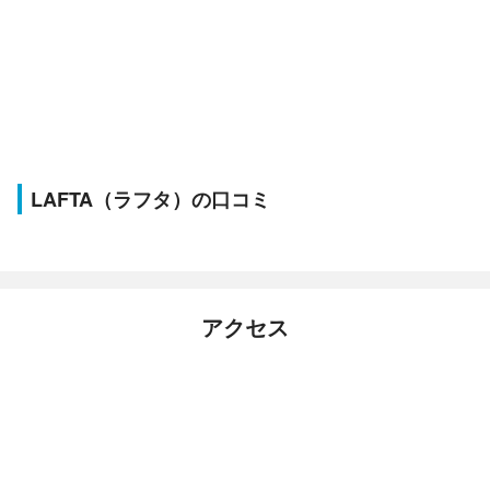
LAFTA（ラフタ）の口コミ
アクセス