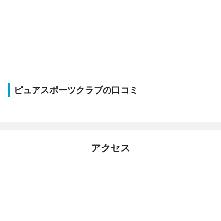
ピュアスポーツクラブの口コミ
アクセス