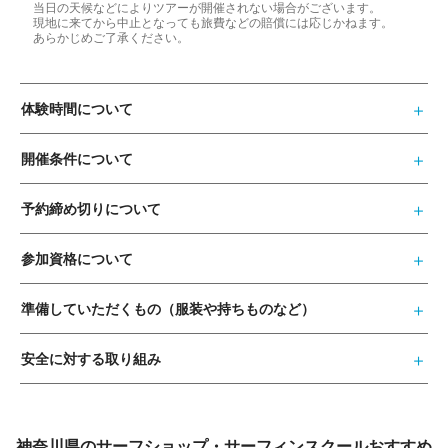
当日の天候などによりツアーが開催されない場合がございます。
現地に来てから中止となっても旅費などの賠償には応じかねます。
あらかじめご了承ください。
体験時間について
開催条件について
予約締め切りについて
参加資格について
準備していただくもの（服装や持ちものなど）
安全に対する取り組み
神奈川県のサーフショップ・サーフィンスクールおすすめ