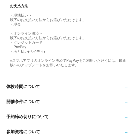
お支払方法
＜現地払い＞
以下のお支払い方法からお選びいただけます。
・現金
＜オンライン決済＞
以下のお支払い方法からお選びいただけます。
・クレジットカード
・PayPay
・あと払い(ペイディ)
※スマホアプリのオンライン決済でPayPayをご利用いただくには、最新
版へのアップデートをお願いいたします。
体験時間について
開催条件について
予約締め切りについて
参加資格について