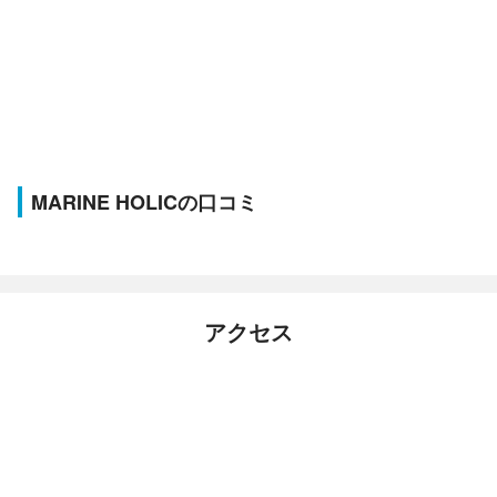
MARINE HOLICの口コミ
アクセス