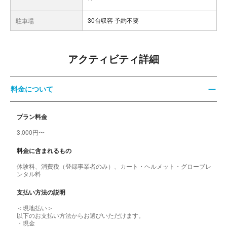
30台収容 予約不要
駐車場
アクティビティ詳細
料金について
プラン料金
3,000円〜
料金に含まれるもの
体験料、消費税（登録事業者のみ）、カート・ヘルメット・グローブレ
ンタル料
支払い方法の説明
＜現地払い＞
以下のお支払い方法からお選びいただけます。
・現金