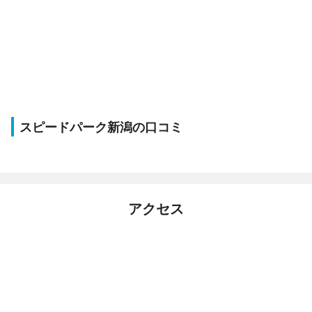
スピードパーク新潟の口コミ
アクセス