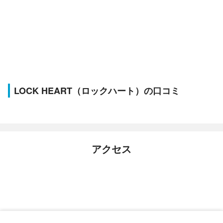
LOCK HEART（ロックハート）の口コミ
アクセス