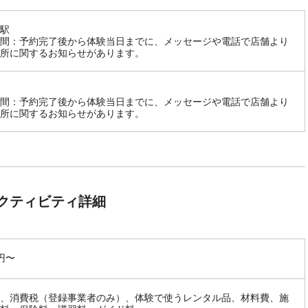
駅
間：予約完了後から体験当日までに、メッセージや電話で店舗より
所に関するお知らせがあります。
間：予約完了後から体験当日までに、メッセージや電話で店舗より
所に関するお知らせがあります。
クティビティ詳細
0円〜
、消費税（登録事業者のみ）、体験で使うレンタル品、材料費、施