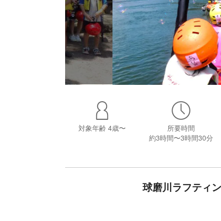
対象年齢
4歳〜
所要時間
約3時間〜3時間30分
球磨川ラフティン