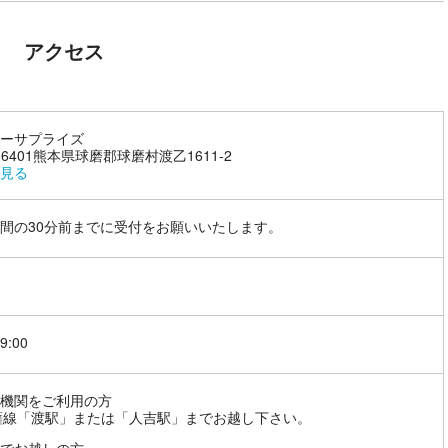
アクセス
ーサプライズ
9-6401熊本県球磨郡球磨村渡乙1611-2
見る
間の30分前までに受付をお願いいたします。
9:00
機関をご利用の方
薩線「渡駅」または「人吉駅」までお越し下さい。