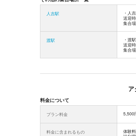
人吉
人吉駅
送迎時
集合場
渡駅
渡駅
送迎時
集合場
ア
料金について
5,50
プラン料金
体験料
料金に含まれるもの