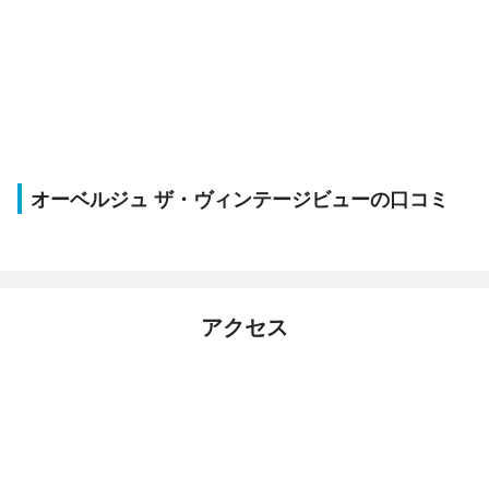
オーベルジュ ザ・ヴィンテージビューの口コミ
アクセス