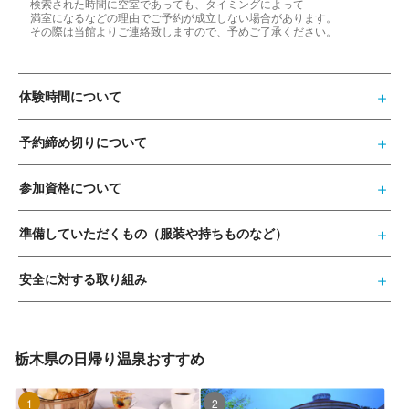
検索された時間に空室であっても、タイミングによって
満室になるなどの理由でご予約が成立しない場合があります。
その際は当館よりご連絡致しますので、予めご了承ください。
体験時間について
予約締め切りについて
参加資格について
準備していただくもの（服装や持ちものなど）
安全に対する取り組み
栃木県の日帰り温泉おすすめ
1位
2位