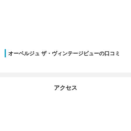
オーベルジュ ザ・ヴィンテージビューの口コミ
アクセス