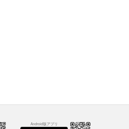
Android版アプリ