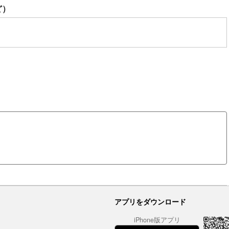
ど）
アプリをダウンロード
iPhone版アプリ