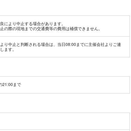
良により中止する場合があります。
止の際の現地までの交通費等の費用は補償できません。
より中止と判断される場合は、当日08:00までに主催会社よりご連
します。
21:00まで