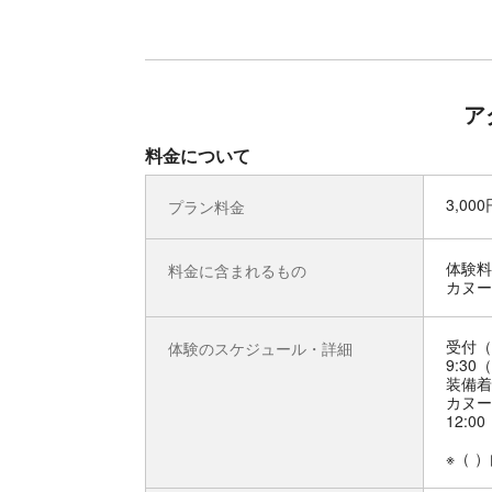
ア
料金について
3,00
プラン料金
体験料
料金に含まれるもの
カヌー
受付（
体験のスケジュール・詳細
9:30
装備着
カヌー
12:0
※（ 