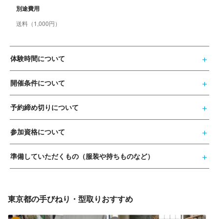
別途費用
送料（1,000円）
体験時間について
開催条件について
予約締め切りについて
参加資格について
準備していただくもの（服装や持ちものなど）
東京都の手びねり・型取りおすすめ