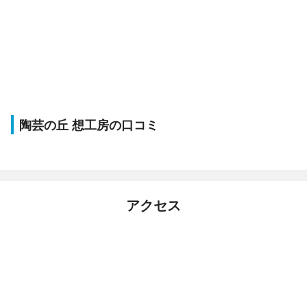
陶芸の丘 想工房の口コミ
アクセス