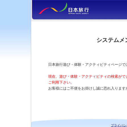
システムメ
日本旅行遊び・体験・アクティビティページで
現在、遊び・体験・アクティビティの検索がで
ご利用下さい。
お客様にはご不便をお掛けし誠に恐れ入ります
プライバシ