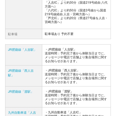
「人吉IC」より約30分（国道219号経由 八代
方面へ）
「八代IC」より約50分（国道3号線から国道
219号線経由 人吉・宮崎方面へ）
「芦北IC」より約20分（県道27号線を人吉・
宮崎方面へ）
駐車場あり 予約不要
駐車場
JR肥薩線「人吉駅」
JR肥薩線「人吉駅」
送迎時間：予約完了後から体験当日までに、
メッセージや電話で店舗より集合場所に関す
るお知らせがあります。
JR肥薩線「西人吉駅」
JR肥薩線「西人吉
送迎時間：予約完了後から体験当日までに、
駅」
メッセージや電話で店舗より集合場所に関す
るお知らせがあります。
JR肥薩線「渡駅」
JR肥薩線「渡駅」
送迎時間：予約完了後から体験当日までに、
メッセージや電話で店舗より集合場所に関す
るお知らせがあります。
九州自動車道「人吉IC」
九州自動車道「人吉
送迎時間：予約完了後から体験当日までに、