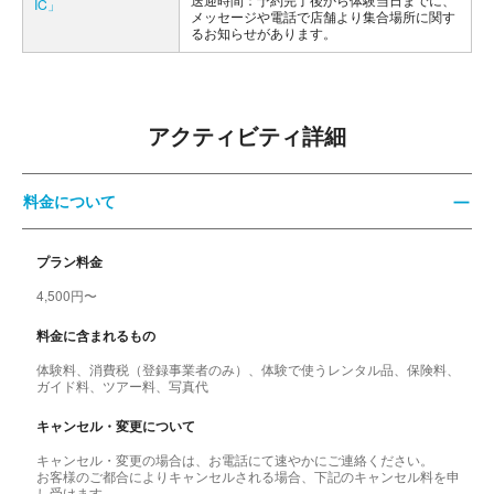
IC」
メッセージや電話で店舗より集合場所に関す
るお知らせがあります。
アクティビティ詳細
料金について
プラン料金
4,500円〜
料金に含まれるもの
体験料、消費税（登録事業者のみ）、体験で使うレンタル品、保険料、
ガイド料、ツアー料、写真代
キャンセル・変更について
キャンセル・変更の場合は、お電話にて速やかにご連絡ください。
お客様のご都合によりキャンセルされる場合、下記のキャンセル料を申
し受けます。