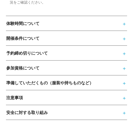
況をご確認ください。
体験時間について
開催条件について
予約締め切りについて
参加資格について
準備していただくもの（服装や持ちものなど）
注意事項
安全に対する取り組み