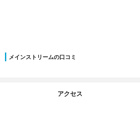
メインストリームの口コミ
アクセス