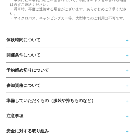
は必ずご連絡ください。
・満車時、再度ご連絡する場合がございます。あらかじめご了承くださ
い。
・マイクロバス、キャンピングカー等、大型車でのご利用は不可です。
体験時間について
開催条件について
予約締め切りについて
参加資格について
準備していただくもの（服装や持ちものなど）
注意事項
安全に対する取り組み