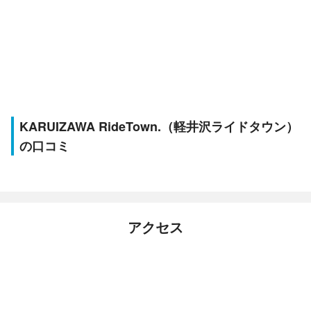
KARUIZAWA RideTown.（軽井沢ライドタウン）
の口コミ
アクセス