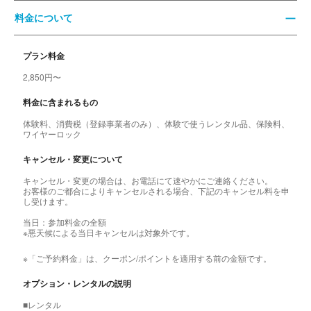
料金について
プラン料金
2,850円〜
料金に含まれるもの
体験料、消費税（登録事業者のみ）、体験で使うレンタル品、保険料、
ワイヤーロック
キャンセル・変更について
キャンセル・変更の場合は、お電話にて速やかにご連絡ください。
お客様のご都合によりキャンセルされる場合、下記のキャンセル料を申
し受けます。
当日：参加料金の全額
※悪天候による当日キャンセルは対象外です。
※「ご予約料金」は、クーポン/ポイントを適用する前の金額です。
オプション・レンタルの説明
■レンタル