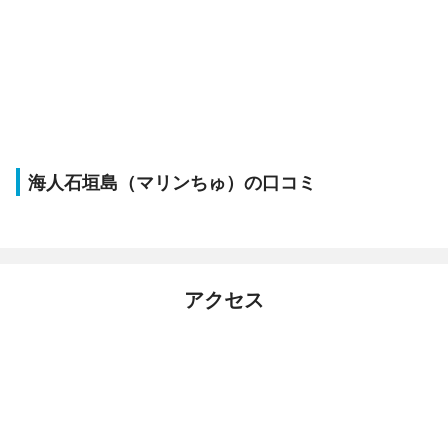
海人石垣島（マリンちゅ）の口コミ
アクセス