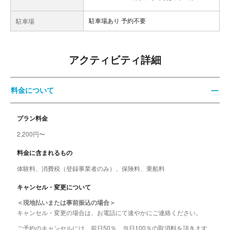
駐車場あり 予約不要
駐車場
アクティビティ詳細
料金について
プラン料金
2,200円〜
料金に含まれるもの
体験料、消費税（登録事業者のみ）、保険料、乗船料
キャンセル・変更について
＜現地払いまたは事前振込の場合＞
キャンセル・変更の場合は、お電話にて速やかにご連絡ください。
ご予約のキャンセルには、前日50％、当日100％の取消料を頂きます。