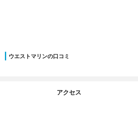
ウエストマリンの口コミ
アクセス