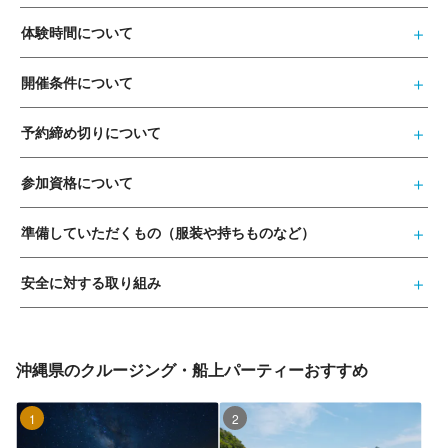
体験時間について
開催条件について
予約締め切りについて
参加資格について
準備していただくもの（服装や持ちものなど）
安全に対する取り組み
沖縄県のクルージング・船上パーティーおすすめ
1位
2位