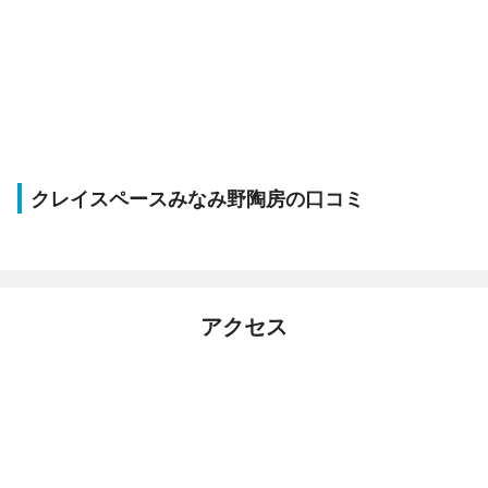
クレイスペースみなみ野陶房の口コミ
アクセス