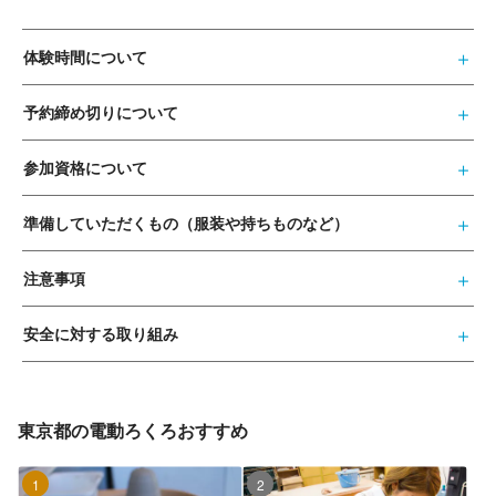
体験時間について
予約締め切りについて
参加資格について
準備していただくもの（服装や持ちものなど）
注意事項
安全に対する取り組み
東京都の電動ろくろおすすめ
1位
2位