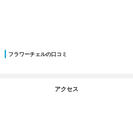
フラワーチェルの口コミ
アクセス