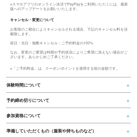
※スマホアプリのオンライン決済でPayPayをご利用いただくには、最新
版へのアップデートをお願いいたします。
キャンセル・変更について
お客様のご都合によりキャンセルされる場合、下記のキャンセル料を頂
戴致します。
前日・当日・無断キャンセル：ご予約料金の100%
なお、変更のご要望は時期や予約状況によりご希望に添えない場合がご
ざいます。あらかじめご了承ください。
※「ご予約料金」は、クーポン/ポイントを適用する前の金額です。
体験時間について
予約締め切りについて
参加資格について
準備していただくもの（服装や持ちものなど）