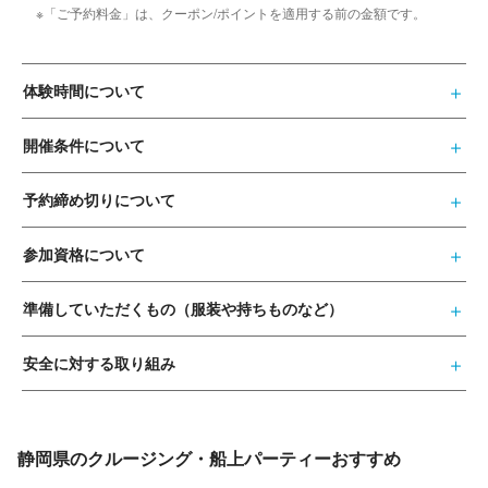
※「ご予約料金」は、クーポン/ポイントを適用する前の金額です。
体験時間について
開催条件について
予約締め切りについて
参加資格について
準備していただくもの（服装や持ちものなど）
安全に対する取り組み
静岡県のクルージング・船上パーティーおすすめ