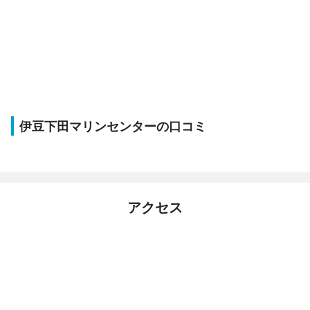
伊豆下田マリンセンターの口コミ
アクセス