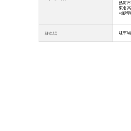
熱海市
東名高
※無料
駐車場
駐車場