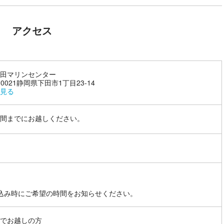
アクセス
田マリンセンター
-0021静岡県下田市1丁目23-14
見る
間までにお越しください。
込み時にご希望の時間をお知らせください。
でお越しの方