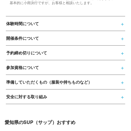
基本的に小雨決行ですが、お客様と相談いたします。
体験時間について
開催条件について
予約締め切りについて
参加資格について
準備していただくもの（服装や持ちものなど）
安全に対する取り組み
愛知県のSUP（サップ）おすすめ