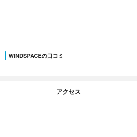
WINDSPACEの口コミ
アクセス