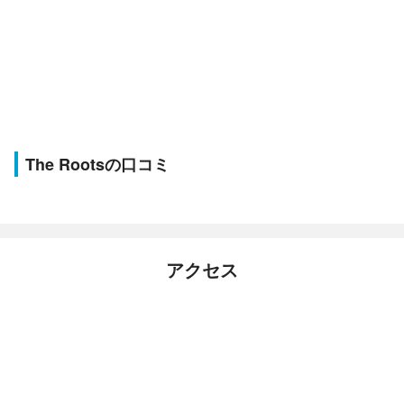
The Rootsの口コミ
アクセス