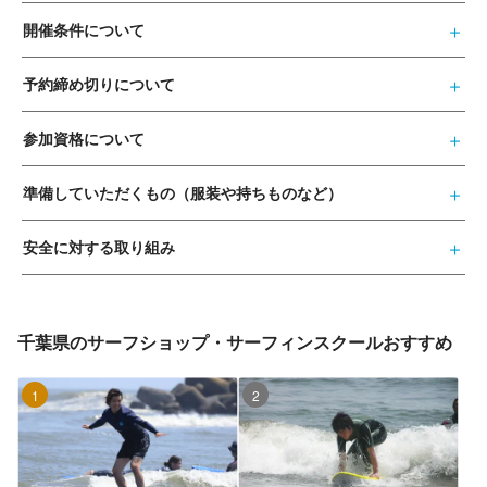
開催条件について
予約締め切りについて
参加資格について
準備していただくもの（服装や持ちものなど）
安全に対する取り組み
千葉県のサーフショップ・サーフィンスクールおすすめ
1位
2位