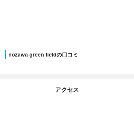
nozawa green fieldの口コミ
アクセス