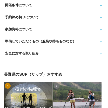
開催条件について
予約締め切りについて
参加資格について
準備していただくもの（服装や持ちものなど）
安全に対する取り組み
長野県のSUP（サップ）おすすめ
1位
2位