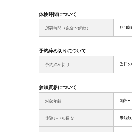
体験時間について
約1時
所要時間（集合〜解散）
予約締め切りについて
当日の
予約締め切り
参加資格について
3歳〜
対象年齢
未経験
体験レベル目安