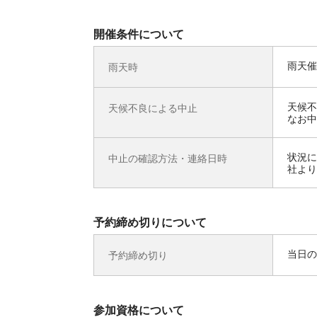
開催条件について
雨天催
雨天時
天候不
天候不良による中止
なお中
状況に
中止の確認方法・連絡日時
社より
予約締め切りについて
当日の
予約締め切り
参加資格について