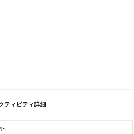
クティビティ詳細
0円〜