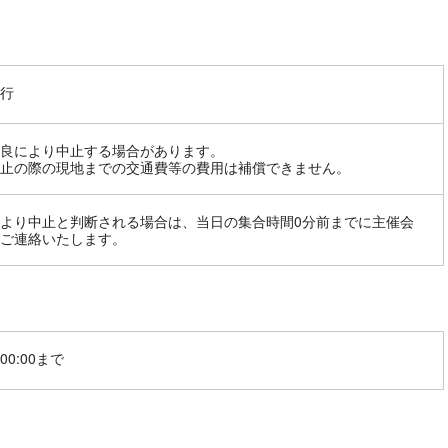
行
良により中止する場合があります。
止の際の現地までの交通費等の費用は補償できません。
より中止と判断される場合は、当日の集合時間0分前までに主催会
ご連絡いたします。
00:00まで