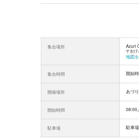
Azu
集合場所
〒51
地図を
開始時
集合時間
あづり
開催場所
08:00
開始時間
駐車場
駐車場