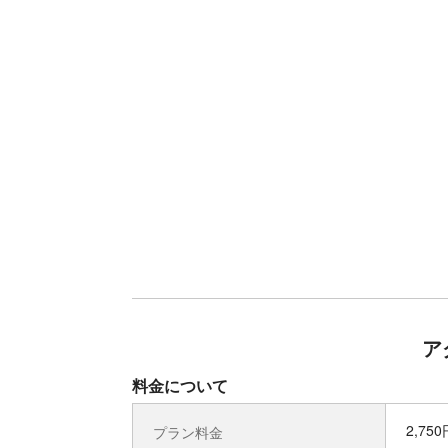
ア
料金について
2,75
プラン料金