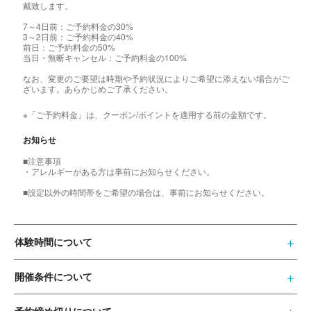
戴致します。
7～4日前：ご予約料金の30%
3～2日前：ご予約料金の40%
前日：ご予約料金の50%
当日・無断キャンセル：ご予約料金の100%
なお、変更のご要望は時期や予約状況によりご希望に添えない場合がご
ざいます。あらかじめご了承ください。
※「ご予約料金」は、クーポン/ポイントを適用する前の金額です。
お知らせ
■注意事項
・アレルギーがある方は事前にお知らせください。
■設定以外の時間帯をご希望の場合は、事前にお知らせください。
体験時間について
開催条件について