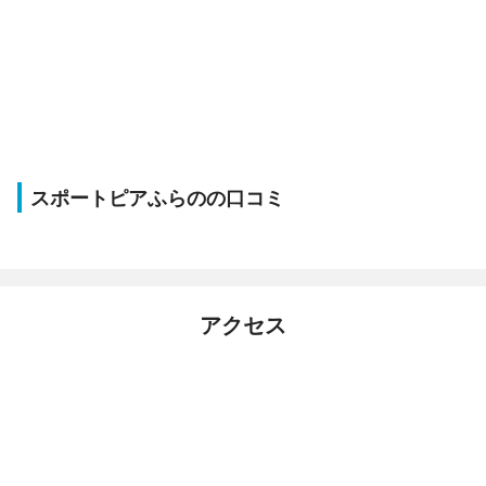
スポートピアふらのの口コミ
アクセス