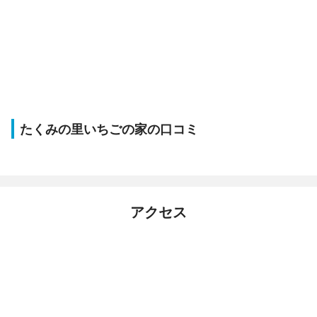
たくみの里いちごの家の口コミ
アクセス