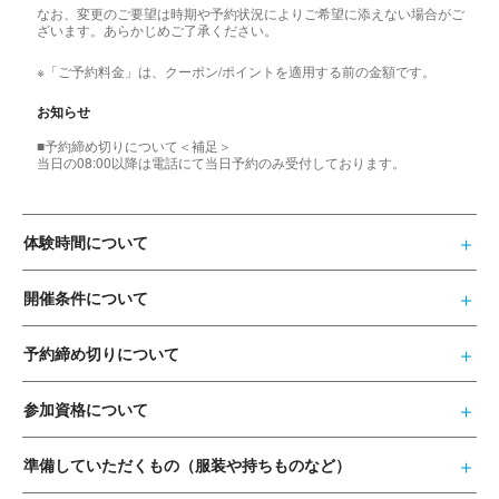
なお、変更のご要望は時期や予約状況によりご希望に添えない場合がご
ざいます。あらかじめご了承ください。
※「ご予約料金」は、クーポン/ポイントを適用する前の金額です。
お知らせ
■予約締め切りについて＜補足＞
当日の08:00以降は電話にて当日予約のみ受付しております。
体験時間について
開催条件について
予約締め切りについて
参加資格について
準備していただくもの（服装や持ちものなど）