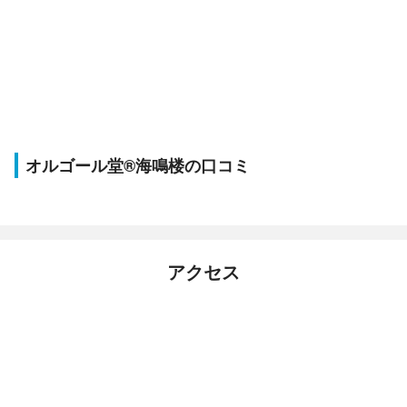
オルゴール堂®海鳴楼の口コミ
アクセス