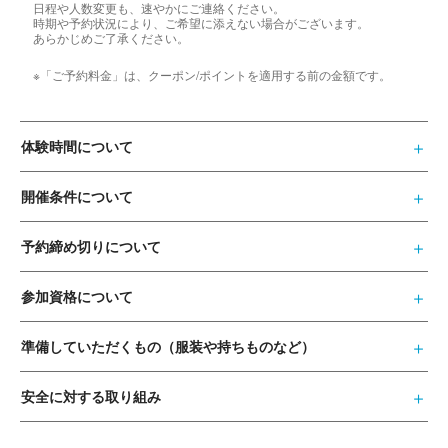
日程や人数変更も、速やかにご連絡ください。
時期や予約状況により、ご希望に添えない場合がございます。
あらかじめご了承ください。
※「ご予約料金」は、クーポン/ポイントを適用する前の金額です。
体験時間について
開催条件について
予約締め切りについて
参加資格について
準備していただくもの（服装や持ちものなど）
安全に対する取り組み