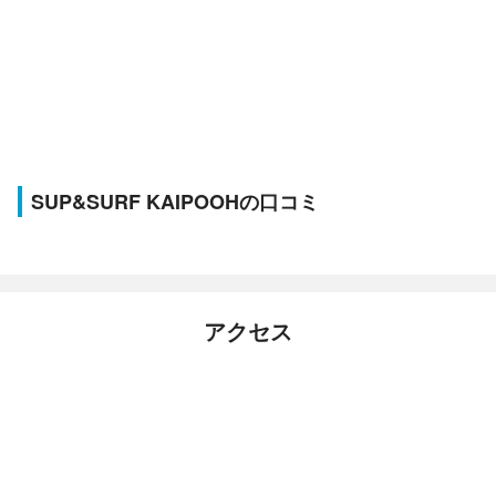
SUP&SURF KAIPOOHの口コミ
アクセス