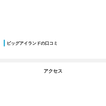
ビッグアイランドの口コミ
アクセス