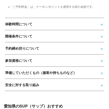
※「ご予約料金」は、クーポン/ポイントを適用する前の金額です。
体験時間について
開催条件について
予約締め切りについて
参加資格について
準備していただくもの（服装や持ちものなど）
安全に対する取り組み
愛知県のSUP（サップ）おすすめ