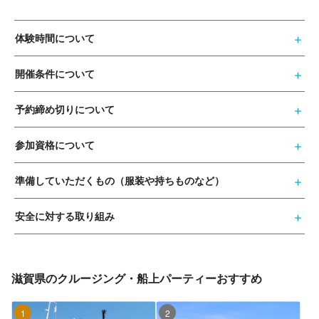
体験時間について
開催条件について
予約締め切りについて
参加資格について
準備していただくもの（服装や持ちものなど）
安全に対する取り組み
滋賀県のクルージング・船上パーティーおすすめ
1位
2位