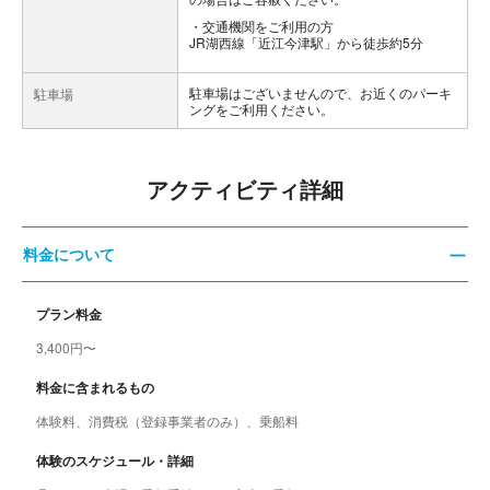
交通機関をご利用の方
JR湖西線「近江今津駅」から徒歩約5分
駐車場はございませんので、お近くのパーキ
駐車場
ングをご利用ください。
アクティビティ詳細
料金について
プラン料金
3,400円〜
料金に含まれるもの
体験料、消費税（登録事業者のみ）、乗船料
体験のスケジュール・詳細