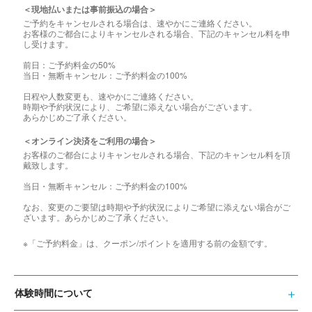
＜現地払いまたは事前振込の場合＞
ご予約をキャンセルされる場合は、速やかにご連絡ください。
お客様のご都合によりキャンセルされる場合、下記のキャンセル料を申
し受けます。
前日：ご予約料金の50%
当日・無断キャンセル：ご予約料金の100%
日程や人数変更も、速やかにご連絡ください。
時期や予約状況により、ご希望に添えない場合がございます。
あらかじめご了承ください。
＜オンライン決済をご利用の場合＞
お客様のご都合によりキャンセルされる場合、下記のキャンセル料を頂
戴致します。
当日・無断キャンセル：ご予約料金の100%
なお、変更のご要望は時期や予約状況によりご希望に添えない場合がご
ざいます。あらかじめご了承ください。
※「ご予約料金」は、クーポン/ポイントを適用する前の金額です。
体験時間について