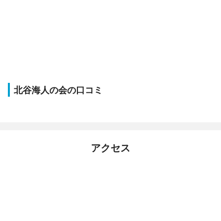
北谷海人の会の口コミ
アクセス