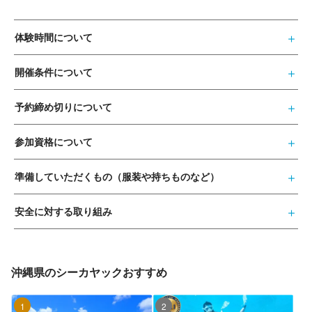
体験時間について
開催条件について
予約締め切りについて
参加資格について
準備していただくもの（服装や持ちものなど）
安全に対する取り組み
沖縄県のシーカヤックおすすめ
1位
2位