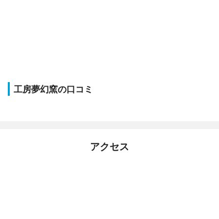
工房夢幻窯の口コミ
アクセス