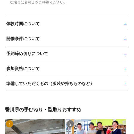
な場合は着替えをご持参ください。
体験時間について
開催条件について
予約締め切りについて
参加資格について
準備していただくもの（服装や持ちものなど）
香川県の手びねり・型取りおすすめ
1位
2位