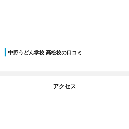
中野うどん学校 高松校の口コミ
アクセス