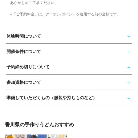
あらかじめご了承ください。
※「ご予約料金」は、クーポン/ポイントを適用する前の金額です。
体験時間について
開催条件について
予約締め切りについて
参加資格について
準備していただくもの（服装や持ちものなど）
香川県の手作りうどんおすすめ