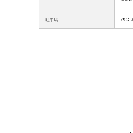
70台
駐車場