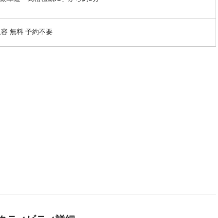
収容 無料 予約不要