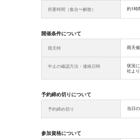
約1時
所要時間（集合〜解散）
開催条件について
雨天催
雨天時
状況に
中止の確認方法・連絡日時
社より
予約締め切りについて
当日の
予約締め切り
参加資格について