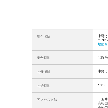
中野う
集合場所
〒76
地図を
開始時
集合時間
中野う
開催場所
10:30
開始時間
お車
アクセス方法
高松自
高松自