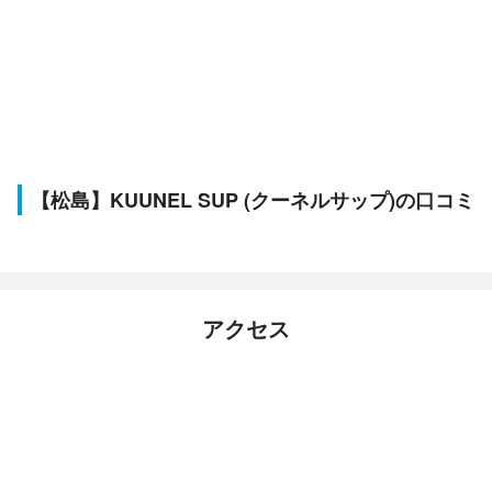
【松島】KUUNEL SUP (クーネルサップ)の口コミ
アクセス