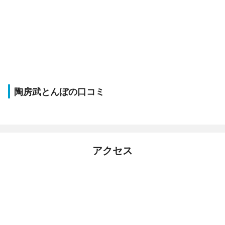
陶房武とんぼの口コミ
アクセス