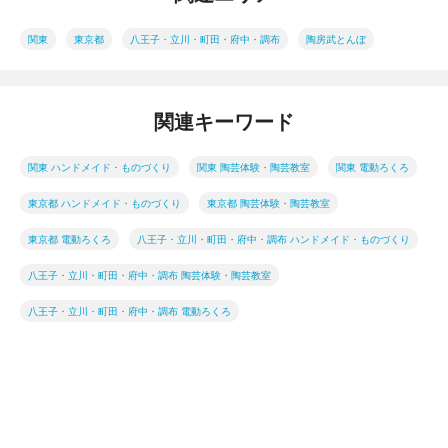
関東
東京都
八王子・立川・町田・府中・調布
陶房武とんぼ
関連キーワード
関東 ハンドメイド・ものづくり
関東 陶芸体験・陶芸教室
関東 電動ろくろ
東京都 ハンドメイド・ものづくり
東京都 陶芸体験・陶芸教室
東京都 電動ろくろ
八王子・立川・町田・府中・調布 ハンドメイド・ものづくり
八王子・立川・町田・府中・調布 陶芸体験・陶芸教室
八王子・立川・町田・府中・調布 電動ろくろ