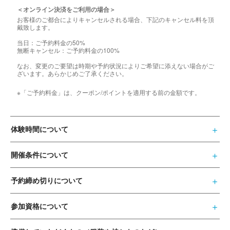
＜オンライン決済をご利用の場合＞
お客様のご都合によりキャンセルされる場合、下記のキャンセル料を頂
戴致します。
当日：ご予約料金の50%
無断キャンセル：ご予約料金の100%
なお、変更のご要望は時期や予約状況によりご希望に添えない場合がご
ざいます。あらかじめご了承ください。
※「ご予約料金」は、クーポン/ポイントを適用する前の金額です。
体験時間について
開催条件について
予約締め切りについて
参加資格について