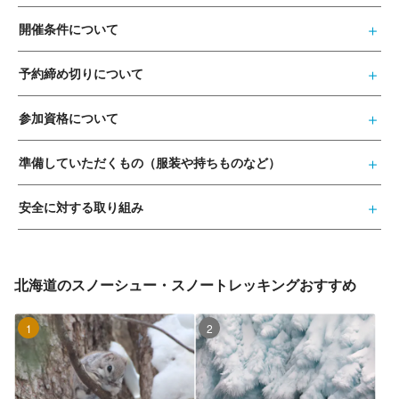
開催条件について
予約締め切りについて
参加資格について
準備していただくもの（服装や持ちものなど）
安全に対する取り組み
北海道のスノーシュー・スノートレッキングおすすめ
1位
2位