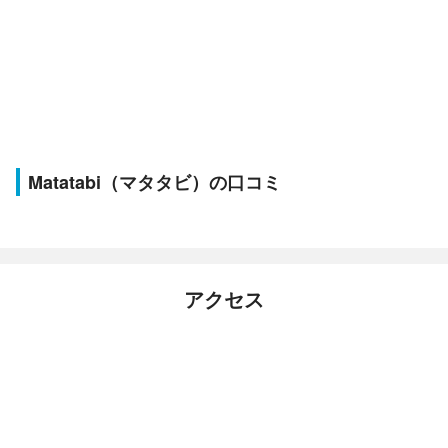
Matatabi（マタタビ）の口コミ
アクセス