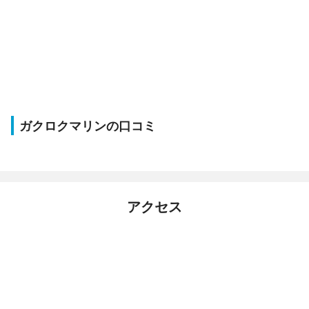
ガクロクマリンの口コミ
アクセス