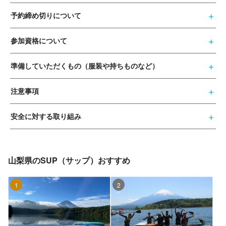
予約締め切りについて
参加資格について
準備していただくもの（服装や持ちものなど）
注意事項
安全に対する取り組み
山梨県のSUP（サップ）おすすめ
1位
2位