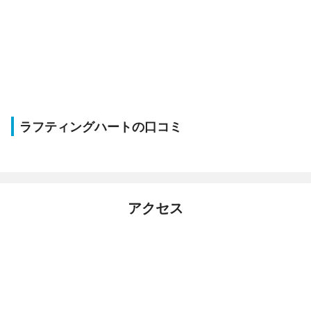
ラフティングハートの口コミ
アクセス