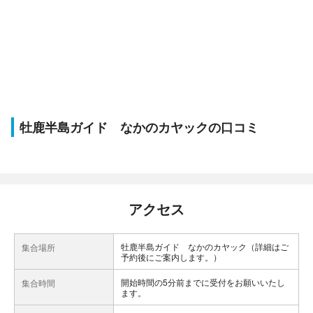
牡鹿半島ガイド なかのカヤックの口コミ
アクセス
牡鹿半島ガイド なかのカヤック（詳細はご
集合場所
予約後にご案内します。）
開始時間の5分前までに受付をお願いいたし
集合時間
ます。