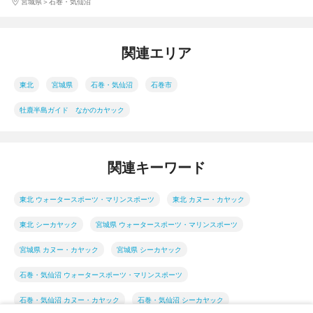
宮城県
石巻・気仙沼
関連エリア
東北
宮城県
石巻・気仙沼
石巻市
牡鹿半島ガイド なかのカヤック
関連キーワード
東北 ウォータースポーツ・マリンスポーツ
東北 カヌー・カヤック
東北 シーカヤック
宮城県 ウォータースポーツ・マリンスポーツ
宮城県 カヌー・カヤック
宮城県 シーカヤック
石巻・気仙沼 ウォータースポーツ・マリンスポーツ
石巻・気仙沼 カヌー・カヤック
石巻・気仙沼 シーカヤック